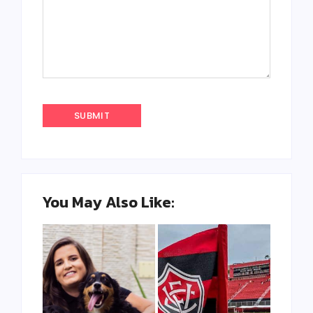
You May Also Like: