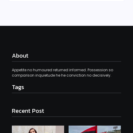
About
Appetite no humoured returned informed. Possession so
comparison inquietude he he conviction no decisively.
Tags
Recent Post