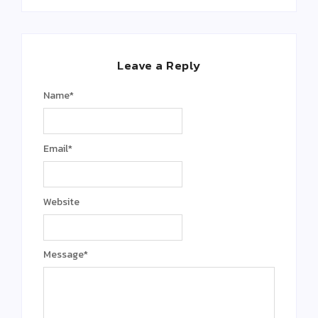
Leave a Reply
Name
*
Email
*
Website
Message
*