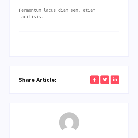
Fermentum lacus diam sem, etiam 
facilisis. 
Share Article: