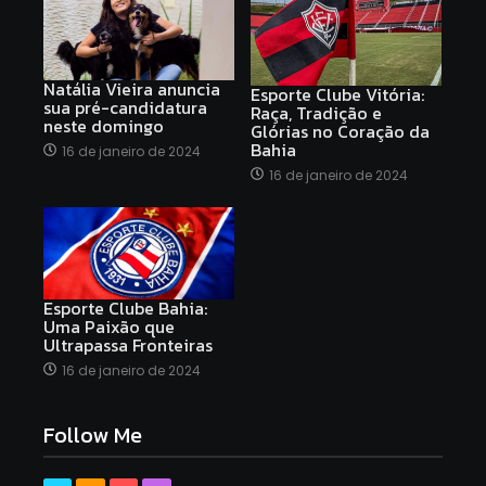
Natália Vieira anuncia
Esporte Clube Vitória:
sua pré-candidatura
Raça, Tradição e
neste domingo
Glórias no Coração da
Bahia
16 de janeiro de 2024
16 de janeiro de 2024
Esporte Clube Bahia:
Uma Paixão que
Ultrapassa Fronteiras
16 de janeiro de 2024
Follow Me