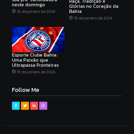
Raça, Tradição e
neste domingo
Glórias no Coração da
Bahia
16 de janeiro de 2024
16 de janeiro de 2024
Esporte Clube Bahia:
Uma Paixão que
Ultrapassa Fronteiras
16 de janeiro de 2024
Follow Me