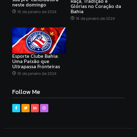
Raça, Tradição e
neste domingo
Glórias no Coração da
Bahia
16 de janeiro de 2024
16 de janeiro de 2024
Esporte Clube Bahia:
Uma Paixão que
Ultrapassa Fronteiras
16 de janeiro de 2024
Follow Me